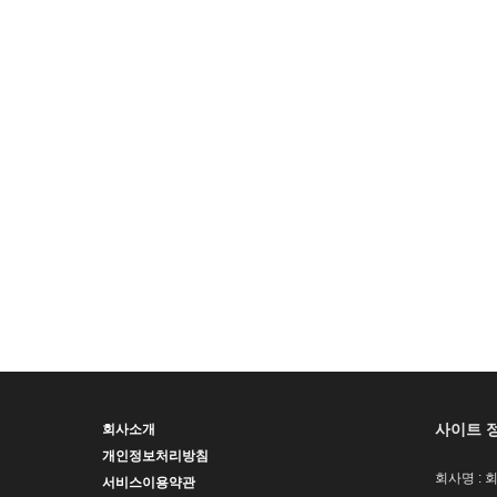
사이트 
회사소개
개인정보처리방침
회사명 : 
서비스이용약관