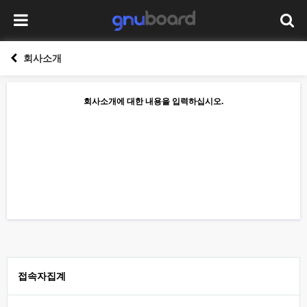
회사소개
회사소개에 대한 내용을 입력하십시오.
접속자집계